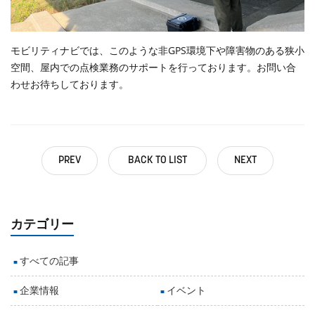
モビリティナビでは、このような非GPS環境下や障害物のある狭小
空間、屋内での点検業務のサポートを行っております。お問い合
わせお待ちしております。
PREV
BACK TO LIST
NEXT
カテゴリー
すべての記事
企業情報
イベント