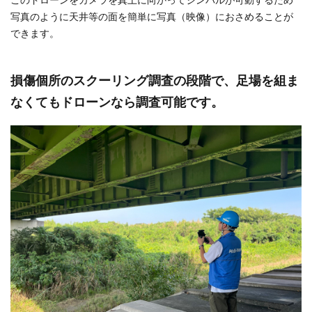
写真のように天井等の面を簡単に写真（映像）におさめることが
できます。
損傷個所のスクーリング調査の段階で、足場を組ま
なくてもドローンなら調査可能です。