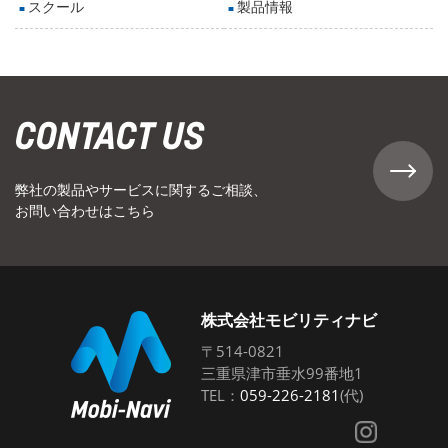
スクール
製品情報
CONTACT US
弊社の製品やサービスに関するご相談、
お問い合わせはこちら
株式会社モビリティナビ
〒514-0821
三重県津市垂水99番地1
TEL：
059-226-2181
(代)