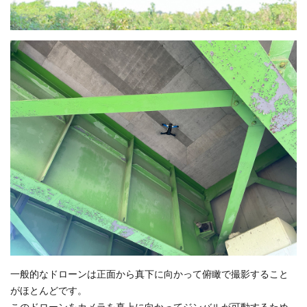
一般的なドローンは正面から真下に向かって俯瞰で撮影すること
がほとんどです。
このドローンをカメラを真上に向かってジンバルが可動するため