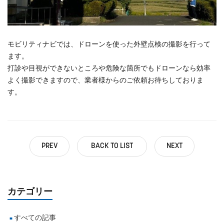
モビリティナビでは、ドローンを使った外壁点検の撮影を行って
ます。
打診や目視ができないところや危険な箇所でもドローンなら効率
よく撮影できますので、業者様からのご依頼お待ちしておりま
す。
PREV
BACK TO LIST
NEXT
カテゴリー
すべての記事