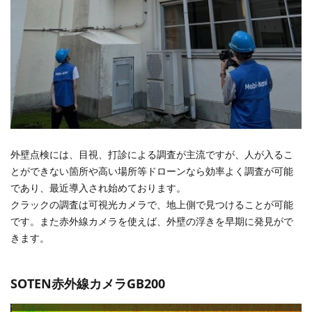
外壁点検には、目視、打診による調査が主流ですが、人が入るこ
とができない箇所や高い場所等ドローンなら効率よく調査が可能
であり、最近導入され始めております。
クラックの調査は可視光カメラで、地上側で見つけることが可能
です。また赤外線カメラを使えば、外壁の浮きを早期に発見がで
きます。
SOTEN赤外線カメラGB200