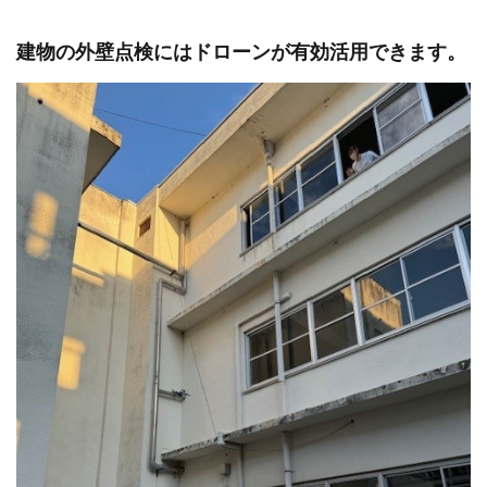
建物の外壁点検にはドローンが有効活用できます。