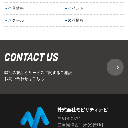
企業情報
イベント
スクール
製品情報
CONTACT US
弊社の製品やサービスに関するご相談、
お問い合わせはこちら
株式会社モビリティナビ
〒514-0821
三重県津市垂水99番地1