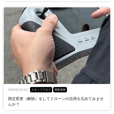
2026年3月4日
スタッフブログ
国家資格
限定変更（解除）をしてドローンの活用を広めてみませ
んか？