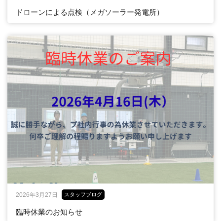
ドローンによる点検（メガソーラー発電所）
2026年3月27日
スタッフブログ
臨時休業のお知らせ