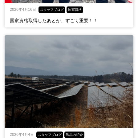
2026年4月16日
スタッフブログ
国家資格
国家資格取得したあとが、すごく重要！！
2026年4月4日
スタッフブログ
製品の紹介