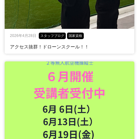
2026年4月28日
スタッフブログ
国家資格
アクセス抜群！ドローンスクール！！