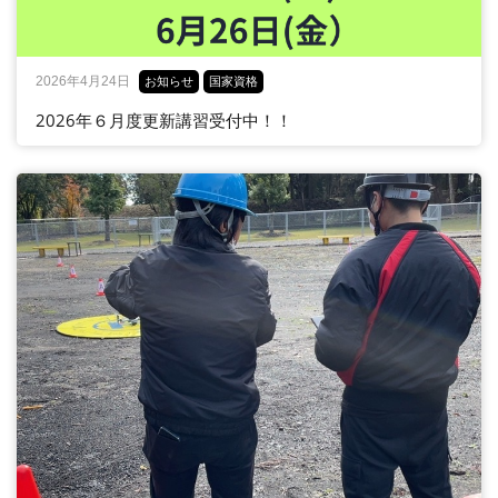
2026年4月24日
お知らせ
国家資格
2026年６月度更新講習受付中！！