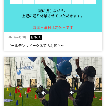
2026年4月30日
お知らせ
ゴールデンウイーク休業のお知らせ