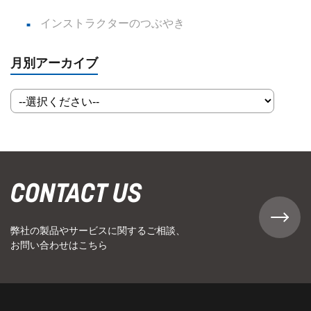
インストラクターのつぶやき
月別アーカイブ
CONTACT US
弊社の製品やサービスに関するご相談、
お問い合わせはこちら