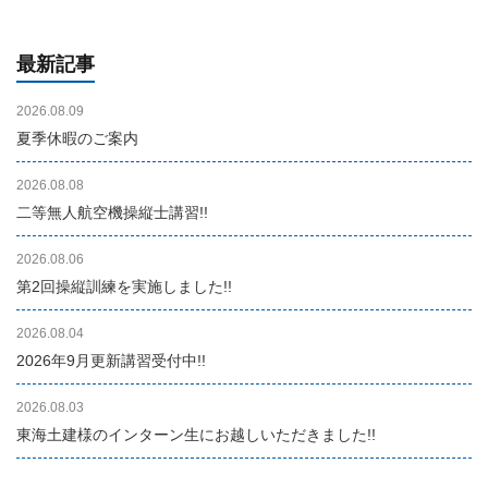
最新記事
2026.08.09
夏季休暇のご案内
2026.08.08
二等無人航空機操縦士講習!!
2026.08.06
第2回操縦訓練を実施しました!!
2026.08.04
2026年9月更新講習受付中!!
2026.08.03
東海土建様のインターン生にお越しいただきました!!