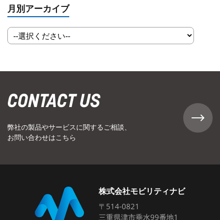
月別アーカイブ
CONTACT US
弊社の製品やサービスに関するご相談、
お問い合わせはこちら
株式会社モビリティナビ
〒514-0821
三重県津市垂水99番地1