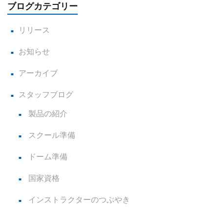
ブログカテゴリー
リリース
お知らせ
アーカイブ
スタッフブログ
製品の紹介
スクール準備
ドーム準備
国家資格
インストラクターのつぶやき