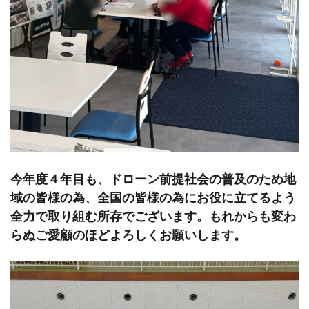
今年度４年目も、ドローン前提社会の普及のため地
域の皆様の為、全国の皆様の為にお役に立てるよう
全力で取り組む所存でございます。もれからも変わ
らぬご愛顧のほどよろしくお願いします。