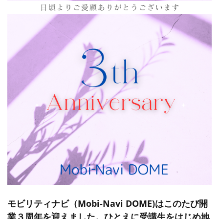
モビリティナビ（Mobi-Navi DOME)はこのたび開
業３周年を迎えました。ひとえに受講生をはじめ地