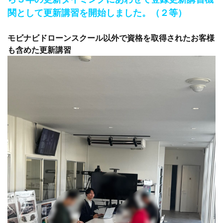
関として更新講習を開始しました。（２等）
モビナビドローンスクール以外で資格を取得されたお客様
も含めた更新講習