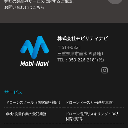
弊社の製品やサービスに関するご相談、
お問い合わせはこちら
株式会社モビリティナビ
〒514-0821
三重県津市垂水99番地1
TEL：
059-226-2181
(代)
サービス
ドローンスクール（国家資格対応）
ドローンベースカー(基地車両)
点検･測量作業の受託業務
ドローン活用リスキリング・DX人
材育成研修