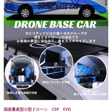
国産量産型小型ドローン CSP EVO