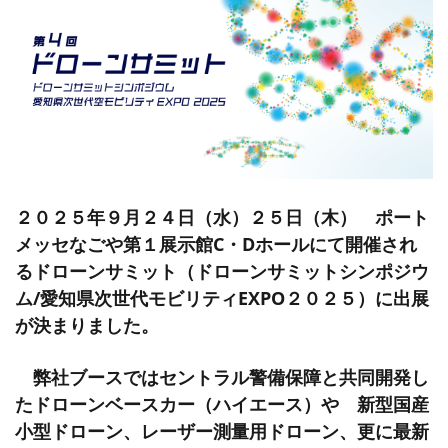
２０２５年９月２４日（水）２５日（木） ポート
メッセなごや第１展示館C・Dホールにて開催され
るドローンサミット（ドローンサミットシンポジウ
ム/愛知県次世代モビリティEXPO２０２５）に出展
が決まりました。
弊社ブースではセントラル警備保障と共同開発し
たドローンベースカー（ハイエース）や
新型国産
小型ドローン、レーザー測量用ドローン、更に最新