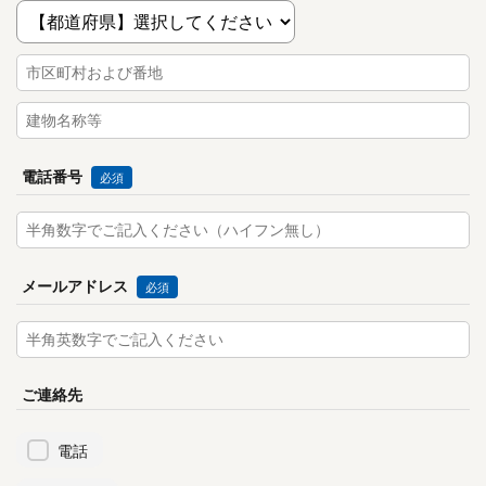
電話番号
必須
メールアドレス
必須
ご連絡先
電話