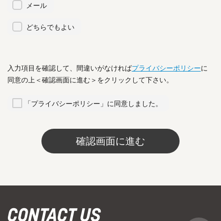
メール
どちらでもよい
入力項目を確認して、間違いがなければ
プライバシーポリシー
に
同意の上＜確認画面に進む＞をクリックして下さい。
「プライバシーポリシー」に同意しました。
CONTACT US