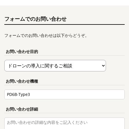
フォームでのお問い合わせ
フォームでのお問い合わせは以下からどうぞ。
お問い合わせ目的
お問い合わせ機種
お問い合わせ詳細