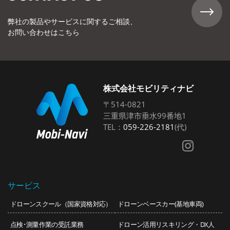
弊社の製品やサービスに関するご相談、
お問い合わせはこちら
株式会社モビリティナビ
〒514-0821
三重県津市垂水99番地1
TEL：
059-226-2181
(代)
サービス
ドローンスクール（国家資格対応）
ドローンベースカー(基地車両)
点検･測量作業の受託業務
ドローン活用リスキリング・DX人