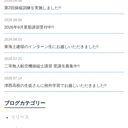
2026.08.06
第2回操縦訓練を実施しました!!
2026.08.04
2026年9月更新講習受付中!!
2026.08.03
東海土建様のインターン生にお越しいただきました!!
2026.07.21
二等無人航空機操縦士講習 受講生募集中!!
2026.07.14
津西高校の生徒さんに校外学習でお越しいただきました!!
ブログカテゴリー
リリース