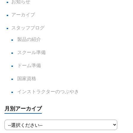
お知らせ
アーカイブ
スタッフブログ
製品の紹介
スクール準備
ドーム準備
国家資格
インストラクターのつぶやき
月別アーカイブ