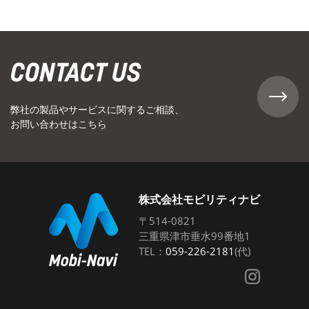
CONTACT US
弊社の製品やサービスに関するご相談、
お問い合わせはこちら
株式会社モビリティナビ
〒514-0821
三重県津市垂水99番地1
TEL：
059-226-2181
(代)