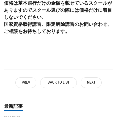
価格は基本飛行だけの金額を載せているスクールが
ありますのでスクール選びの際には価格だけに着目
しないでください。
国家資格取得講習、限定解除講習のお問い合わせ、
ご相談をお待ちしております。
PREV
BACK TO LIST
NEXT
最新記事