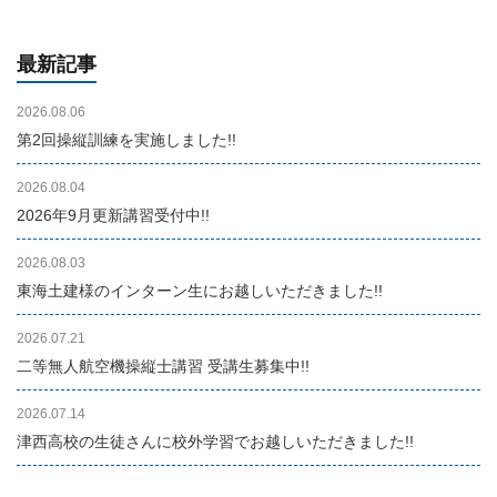
最新記事
2026.08.06
第2回操縦訓練を実施しました!!
2026.08.04
2026年9月更新講習受付中!!
2026.08.03
東海土建様のインターン生にお越しいただきました!!
2026.07.21
二等無人航空機操縦士講習 受講生募集中!!
2026.07.14
津西高校の生徒さんに校外学習でお越しいただきました!!