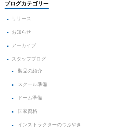
ブログカテゴリー
リリース
お知らせ
アーカイブ
スタッフブログ
製品の紹介
スクール準備
ドーム準備
国家資格
インストラクターのつぶやき