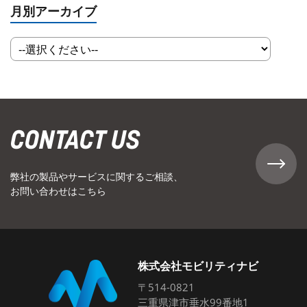
月別アーカイブ
CONTACT US
弊社の製品やサービスに関するご相談、
お問い合わせはこちら
株式会社モビリティナビ
〒514-0821
三重県津市垂水99番地1